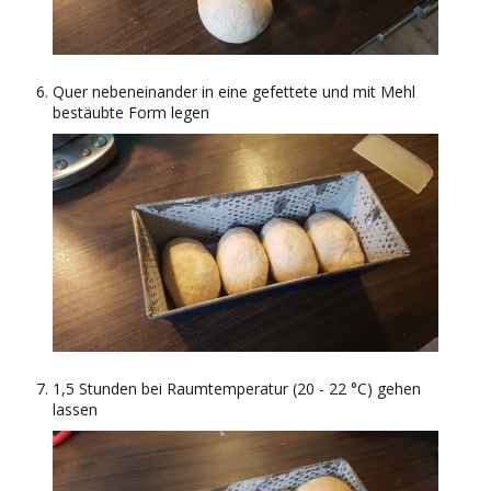
Quer nebeneinander in eine gefettete und mit Mehl
bestäubte Form legen
1,5 Stunden bei Raumtemperatur (20 - 22 °C) gehen
lassen