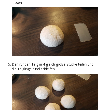
lassen
Den runden Teig in 4 gleich große Stücke teilen und
die Teiglinge rund schleifen