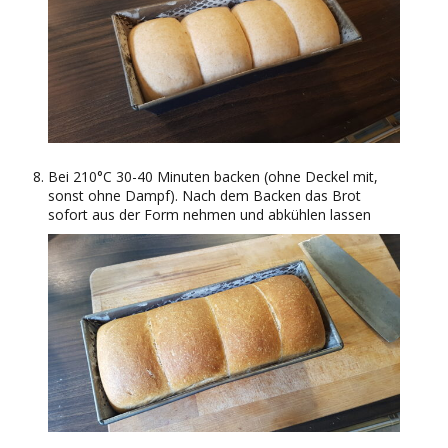
Bei 210°C 30-40 Minuten backen (ohne Deckel mit,
sonst ohne Dampf). Nach dem Backen das Brot
sofort aus der Form nehmen und abkühlen lassen