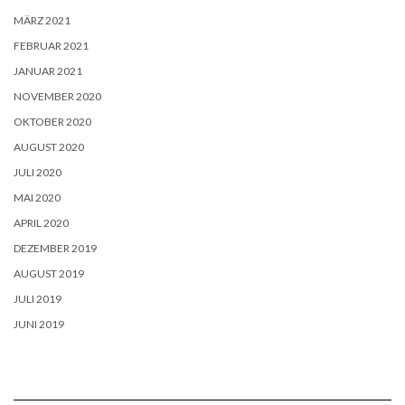
MÄRZ 2021
FEBRUAR 2021
JANUAR 2021
NOVEMBER 2020
OKTOBER 2020
AUGUST 2020
JULI 2020
MAI 2020
APRIL 2020
DEZEMBER 2019
AUGUST 2019
JULI 2019
JUNI 2019