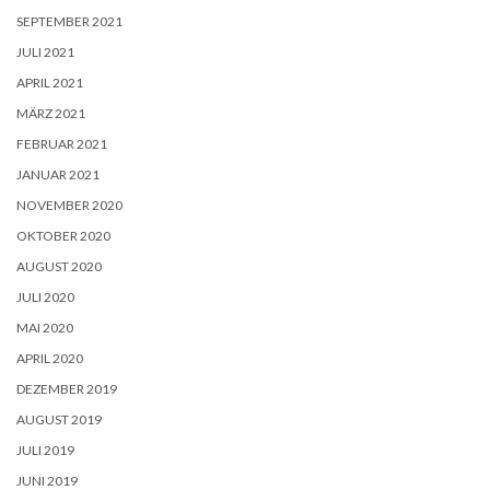
SEPTEMBER 2021
JULI 2021
APRIL 2021
MÄRZ 2021
FEBRUAR 2021
JANUAR 2021
NOVEMBER 2020
OKTOBER 2020
AUGUST 2020
JULI 2020
MAI 2020
APRIL 2020
DEZEMBER 2019
AUGUST 2019
JULI 2019
JUNI 2019