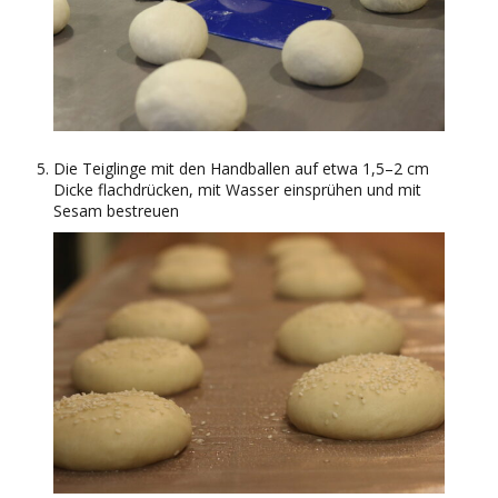
Die Teiglinge mit den Handballen auf etwa 1,5–2 cm
Dicke flachdrücken, mit Wasser einsprühen und mit
Sesam bestreuen