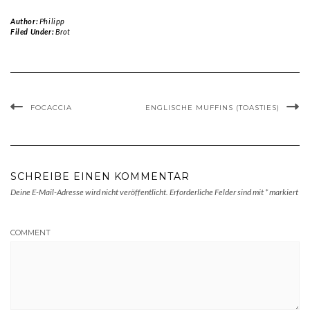
Author:
Philipp
Filed Under:
Brot
FOCACCIA
ENGLISCHE MUFFINS (TOASTIES)
SCHREIBE EINEN KOMMENTAR
Deine E-Mail-Adresse wird nicht veröffentlicht.
Erforderliche Felder sind mit
*
markiert
COMMENT