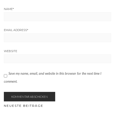
NAME
*
EMAIL ADDRESS
*
WEBSITE
Save my name, email, and website in this browser for the next time I
comment.
NEUESTE BEITRÄGE