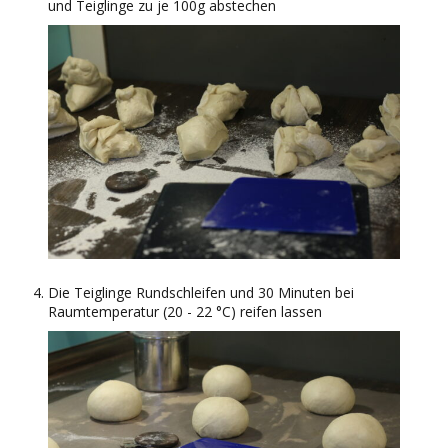
und Teiglinge zu je 100g abstechen
Die Teiglinge Rundschleifen und 30 Minuten bei
Raumtemperatur (20 - 22 °C) reifen lassen