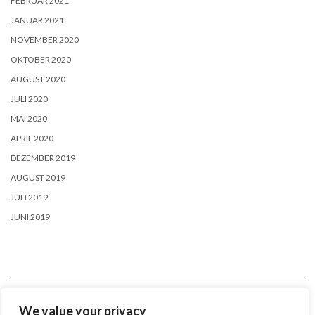
FEBRUAR 2021
JANUAR 2021
NOVEMBER 2020
OKTOBER 2020
AUGUST 2020
JULI 2020
MAI 2020
APRIL 2020
DEZEMBER 2019
AUGUST 2019
JULI 2019
JUNI 2019
We value your privacy