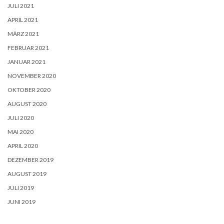
JULI 2021
APRIL 2021
MÄRZ 2021
FEBRUAR 2021
JANUAR 2021
NOVEMBER 2020
OKTOBER 2020
AUGUST 2020
JULI 2020
MAI 2020
APRIL 2020
DEZEMBER 2019
AUGUST 2019
JULI 2019
JUNI 2019