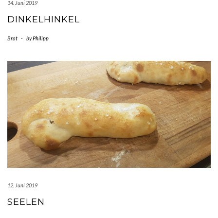
14. Juni 2019
DINKELHINKEL
Brot
-
by
Philipp
12. Juni 2019
SEELEN