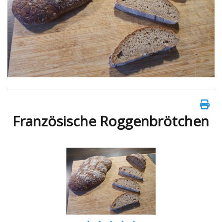
Französische Roggenbrötchen