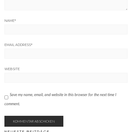
NAME
*
EMAIL ADDRESS
*
WEBSITE
Save my name, email, and website in this browser for the next time I
comment.
NEUESTE BEITRÄGE