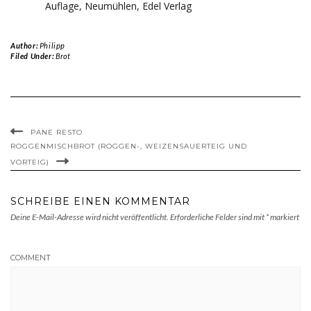
Auflage, Neumühlen, Edel Verlag
Author:
Philipp
Filed Under:
Brot
PANE RESTO
ROGGENMISCHBROT (ROGGEN-, WEIZENSAUERTEIG UND
VORTEIG)
SCHREIBE EINEN KOMMENTAR
Deine E-Mail-Adresse wird nicht veröffentlicht.
Erforderliche Felder sind mit
*
markiert
COMMENT