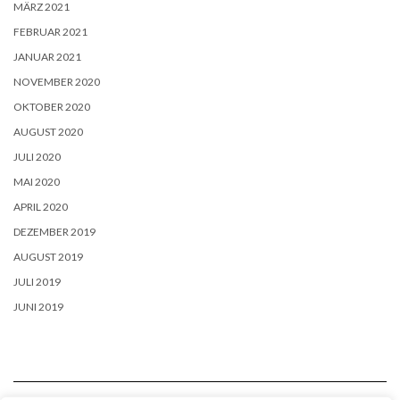
MÄRZ 2021
FEBRUAR 2021
JANUAR 2021
NOVEMBER 2020
OKTOBER 2020
AUGUST 2020
JULI 2020
MAI 2020
APRIL 2020
DEZEMBER 2019
AUGUST 2019
JULI 2019
JUNI 2019