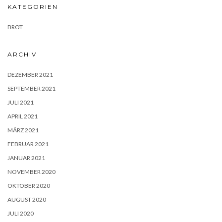
KATEGORIEN
BROT
ARCHIV
DEZEMBER 2021
SEPTEMBER 2021
JULI 2021
APRIL 2021
MÄRZ 2021
FEBRUAR 2021
JANUAR 2021
NOVEMBER 2020
OKTOBER 2020
AUGUST 2020
JULI 2020