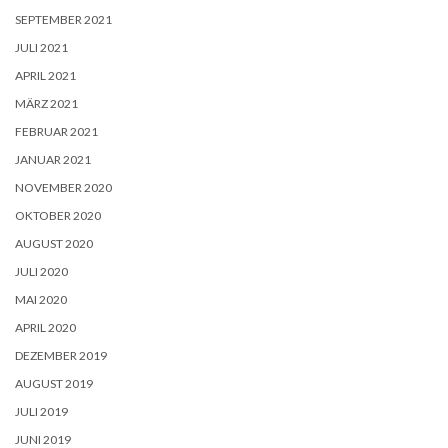
SEPTEMBER 2021
JULI 2021
APRIL 2021
MÄRZ 2021
FEBRUAR 2021
JANUAR 2021
NOVEMBER 2020
OKTOBER 2020
AUGUST 2020
JULI 2020
MAI 2020
APRIL 2020
DEZEMBER 2019
AUGUST 2019
JULI 2019
JUNI 2019