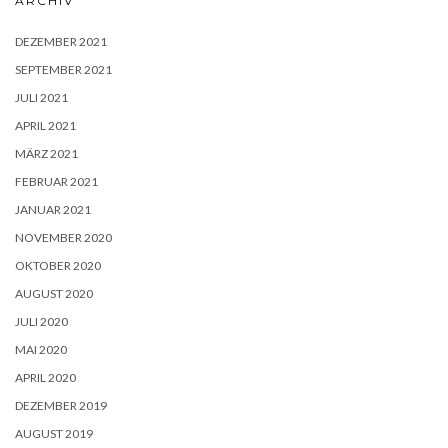
ARCHIV
DEZEMBER 2021
SEPTEMBER 2021
JULI 2021
APRIL 2021
MÄRZ 2021
FEBRUAR 2021
JANUAR 2021
NOVEMBER 2020
OKTOBER 2020
AUGUST 2020
JULI 2020
MAI 2020
APRIL 2020
DEZEMBER 2019
AUGUST 2019