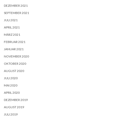
DEZEMBER 2021
SEPTEMBER 2021
JULI 2021
APRIL 2021
MÄRZ 2021
FEBRUAR 2021
JANUAR 2021
NOVEMBER 2020
OKTOBER 2020
AUGUST 2020
JULI 2020
MAI 2020
APRIL 2020
DEZEMBER 2019
AUGUST 2019
JULI 2019