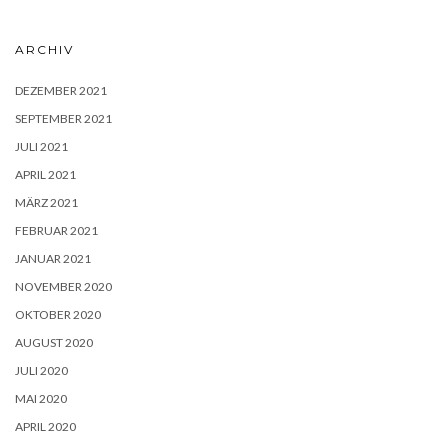
ARCHIV
DEZEMBER 2021
SEPTEMBER 2021
JULI 2021
APRIL 2021
MÄRZ 2021
FEBRUAR 2021
JANUAR 2021
NOVEMBER 2020
OKTOBER 2020
AUGUST 2020
JULI 2020
MAI 2020
APRIL 2020